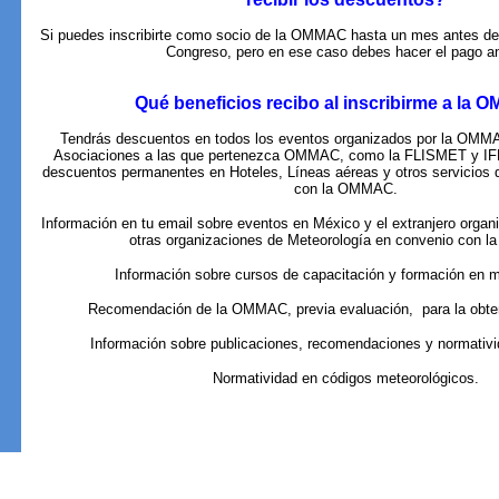
Si puedes inscribirte como socio de la OMMAC hasta un mes antes de 
Congreso, pero en ese caso debes hacer el pago an
Qué beneficios recibo al inscribirme a la
Tendrás descuentos en todos los eventos organizados por la OMMA
Asociaciones a las que pertenezca OMMAC, como la FLISMET y I
descuentos permanentes en Hoteles, Líneas aéreas y otros servicios 
con la OMMAC.
Información en tu email sobre eventos en México y el extranjero org
otras organizaciones de Meteorología en convenio con 
Información sobre cursos de capacitación y formación en m
Recomendación de la OMMAC, previa evaluación, para la obte
Información sobre publicaciones, recomendaciones y normativ
Normatividad en códigos meteorológicos.