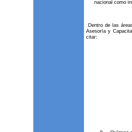
nacional como in
Dentro de las áreas
Asesoría y Capacit
citar: